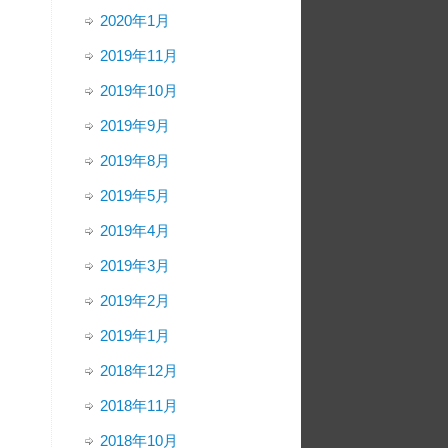
2020年1月
2019年11月
2019年10月
2019年9月
2019年8月
2019年5月
2019年4月
2019年3月
2019年2月
2019年1月
2018年12月
2018年11月
2018年10月