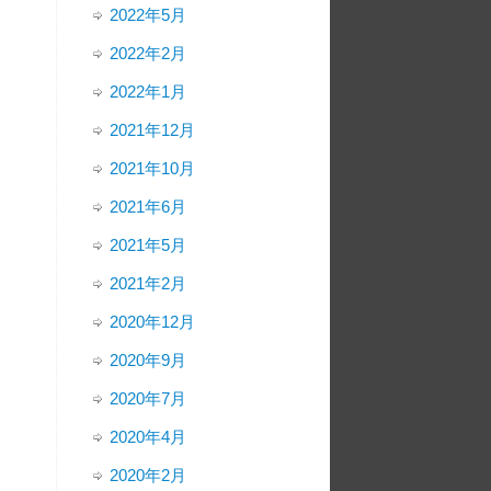
2022年5月
2022年2月
2022年1月
2021年12月
2021年10月
2021年6月
2021年5月
2021年2月
2020年12月
2020年9月
2020年7月
2020年4月
2020年2月