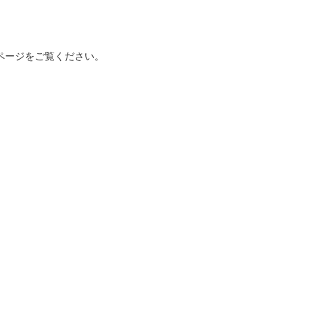
ページをご覧ください。