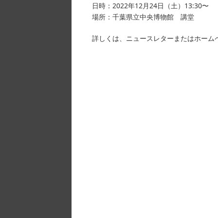
日時：2022年12月24日（土）13:30〜
場所：千葉県立中央博物館 講堂
詳しくは、ニュースレターまたはホーム