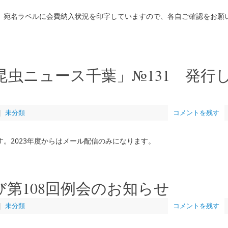
。宛名ラベルに会費納入状況を印字していますので、各自ご確認をお願
虫ニュース千葉」№131 発行
|
未分類
コメントを残す
。2023年度からはメール配信のみになります。
び第108回例会のお知らせ
|
未分類
コメントを残す