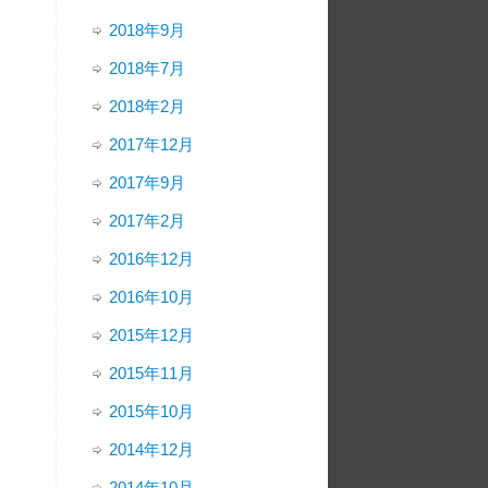
2018年9月
2018年7月
2018年2月
2017年12月
2017年9月
2017年2月
2016年12月
2016年10月
2015年12月
2015年11月
2015年10月
2014年12月
2014年10月