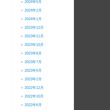
2024年5月
2024年2月
2024年1月
2023年12月
2023年11月
2023年10月
2023年8月
2023年7月
2023年5月
2023年2月
2022年12月
2022年10月
2022年6月