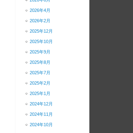
2026年4月
2026年2月
2025年12月
2025年10月
2025年9月
2025年8月
2025年7月
2025年2月
2025年1月
2024年12月
2024年11月
2024年10月