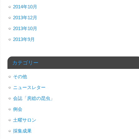
2014年10月
2013年12月
2013年10月
2013年9月
カテゴリー
その他
ニュースレター
会誌「房総の昆虫」
例会
土曜サロン
採集成果