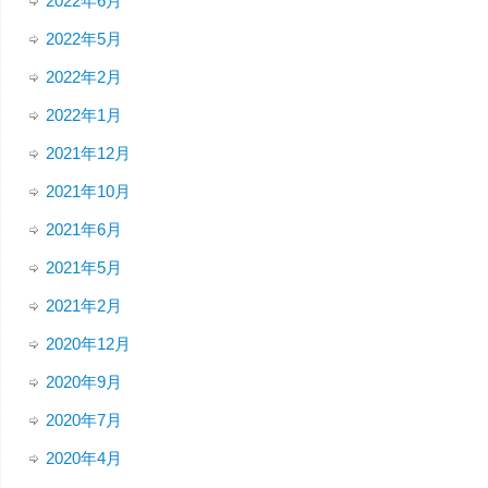
2022年6月
2022年5月
2022年2月
2022年1月
2021年12月
2021年10月
2021年6月
2021年5月
2021年2月
2020年12月
2020年9月
2020年7月
2020年4月