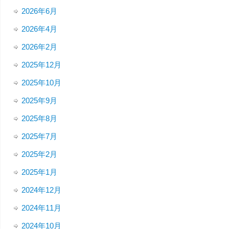
2026年6月
2026年4月
2026年2月
2025年12月
2025年10月
2025年9月
2025年8月
2025年7月
2025年2月
2025年1月
2024年12月
2024年11月
2024年10月