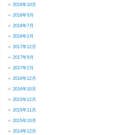
2018年10月
2018年9月
2018年7月
2018年2月
2017年12月
2017年9月
2017年2月
2016年12月
2016年10月
2015年12月
2015年11月
2015年10月
2014年12月