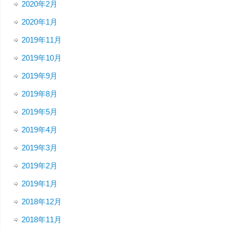
2020年2月
2020年1月
2019年11月
2019年10月
2019年9月
2019年8月
2019年5月
2019年4月
2019年3月
2019年2月
2019年1月
2018年12月
2018年11月