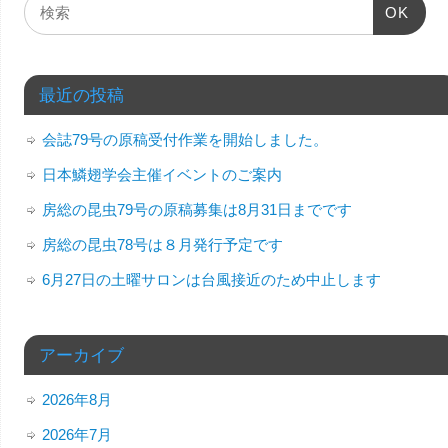
OK
最近の投稿
会誌79号の原稿受付作業を開始しました。
日本鱗翅学会主催イベントのご案内
房総の昆虫79号の原稿募集は8月31日までです
房総の昆虫78号は８月発行予定です
6月27日の土曜サロンは台風接近のため中止します
アーカイブ
2026年8月
2026年7月