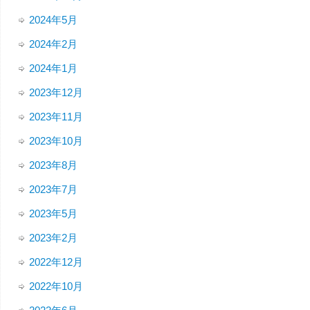
2024年5月
2024年2月
2024年1月
2023年12月
2023年11月
2023年10月
2023年8月
2023年7月
2023年5月
2023年2月
2022年12月
2022年10月