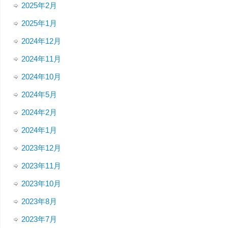
2025年2月
2025年1月
2024年12月
2024年11月
2024年10月
2024年5月
2024年2月
2024年1月
2023年12月
2023年11月
2023年10月
2023年8月
2023年7月