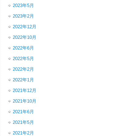
2023年5月
2023年2月
2022年12月
2022年10月
2022年6月
2022年5月
2022年2月
2022年1月
2021年12月
2021年10月
2021年6月
2021年5月
2021年2月