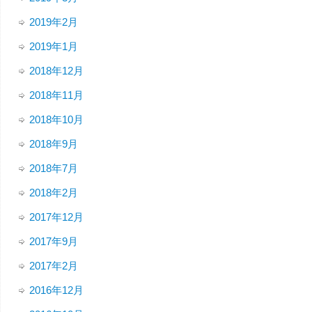
2019年2月
2019年1月
2018年12月
2018年11月
2018年10月
2018年9月
2018年7月
2018年2月
2017年12月
2017年9月
2017年2月
2016年12月