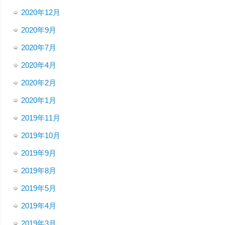
2020年12月
2020年9月
2020年7月
2020年4月
2020年2月
2020年1月
2019年11月
2019年10月
2019年9月
2019年8月
2019年5月
2019年4月
2019年3月