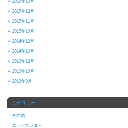
2016年10月
2015年12月
2015年11月
2015年10月
2014年12月
2014年10月
2013年12月
2013年10月
2013年9月
カテゴリー
その他
ニュースレター