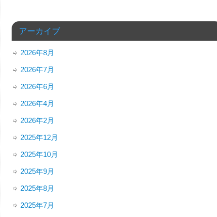
アーカイブ
2026年8月
2026年7月
2026年6月
2026年4月
2026年2月
2025年12月
2025年10月
2025年9月
2025年8月
2025年7月