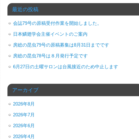
最近の投稿
会誌79号の原稿受付作業を開始しました。
日本鱗翅学会主催イベントのご案内
房総の昆虫79号の原稿募集は8月31日までです
房総の昆虫78号は８月発行予定です
6月27日の土曜サロンは台風接近のため中止します
アーカイブ
2026年8月
2026年7月
2026年6月
2026年4月