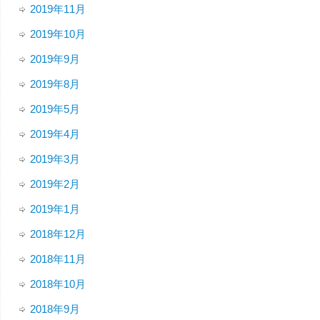
2019年11月
2019年10月
2019年9月
2019年8月
2019年5月
2019年4月
2019年3月
2019年2月
2019年1月
2018年12月
2018年11月
2018年10月
2018年9月