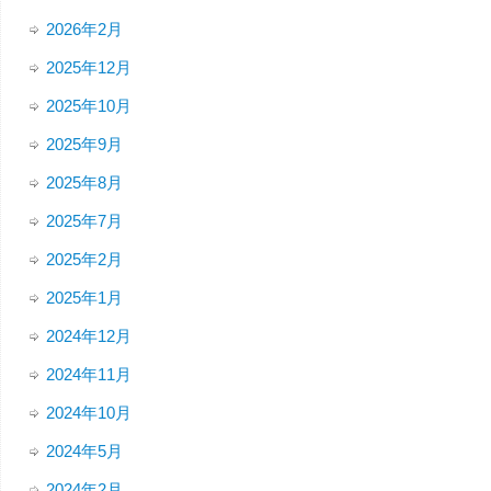
2026年2月
2025年12月
2025年10月
2025年9月
2025年8月
2025年7月
2025年2月
2025年1月
2024年12月
2024年11月
2024年10月
2024年5月
2024年2月