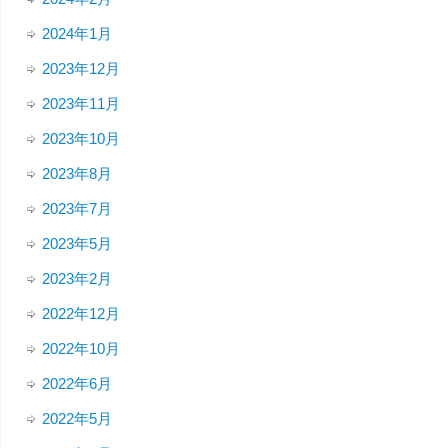
2024年1月
2023年12月
2023年11月
2023年10月
2023年8月
2023年7月
2023年5月
2023年2月
2022年12月
2022年10月
2022年6月
2022年5月