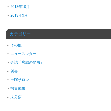
2013年10月
2013年9月
カテゴリー
その他
ニュースレター
会誌「房総の昆虫」
例会
土曜サロン
採集成果
未分類