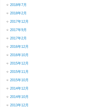
2018年7月
2018年2月
2017年12月
2017年9月
2017年2月
2016年12月
2016年10月
2015年12月
2015年11月
2015年10月
2014年12月
2014年10月
2013年12月