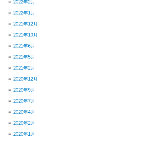
2022年2月
2022年1月
2021年12月
2021年10月
2021年6月
2021年5月
2021年2月
2020年12月
2020年9月
2020年7月
2020年4月
2020年2月
2020年1月