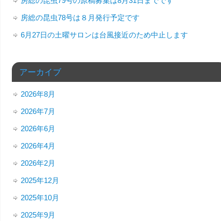
房総の昆虫79号の原稿募集は8月31日までです
房総の昆虫78号は８月発行予定です
6月27日の土曜サロンは台風接近のため中止します
アーカイブ
2026年8月
2026年7月
2026年6月
2026年4月
2026年2月
2025年12月
2025年10月
2025年9月