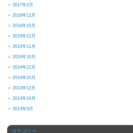
2017年2月
2016年12月
2016年10月
2015年12月
2015年11月
2015年10月
2014年12月
2014年10月
2013年12月
2013年10月
2013年9月
カテゴリー