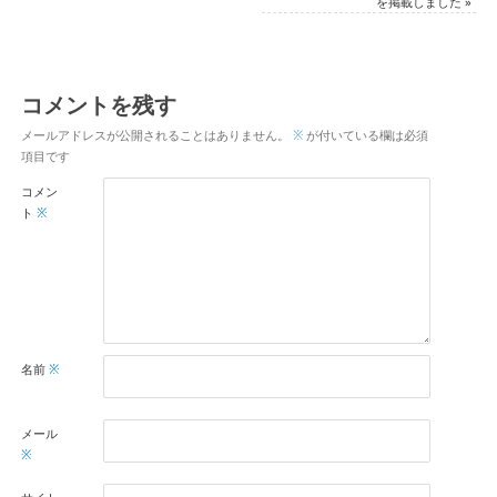
を掲載しました
»
コメントを残す
メールアドレスが公開されることはありません。
※
が付いている欄は必須
項目です
コメン
ト
※
名前
※
メール
※