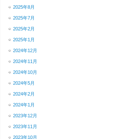
2025年8月
2025年7月
2025年2月
2025年1月
2024年12月
2024年11月
2024年10月
2024年5月
2024年2月
2024年1月
2023年12月
2023年11月
2023年10月