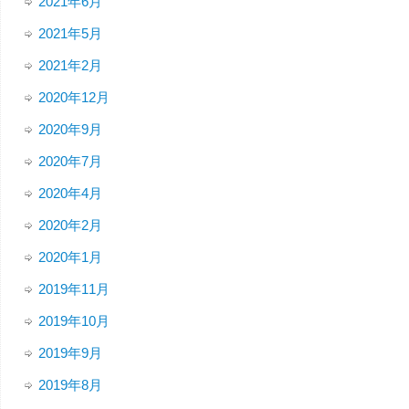
2021年6月
2021年5月
2021年2月
2020年12月
2020年9月
2020年7月
2020年4月
2020年2月
2020年1月
2019年11月
2019年10月
2019年9月
2019年8月