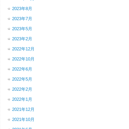
2023年8月
2023年7月
2023年5月
2023年2月
2022年12月
2022年10月
2022年6月
2022年5月
2022年2月
2022年1月
2021年12月
2021年10月