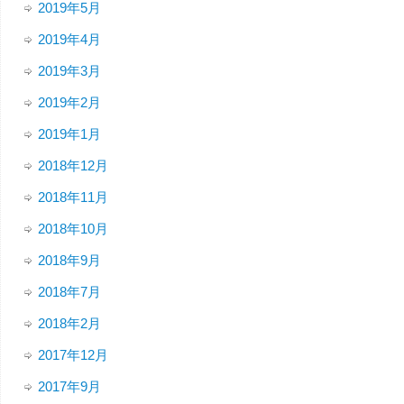
2019年5月
2019年4月
2019年3月
2019年2月
2019年1月
2018年12月
2018年11月
2018年10月
2018年9月
2018年7月
2018年2月
2017年12月
2017年9月