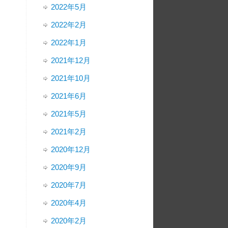
2022年5月
2022年2月
2022年1月
2021年12月
2021年10月
2021年6月
2021年5月
2021年2月
2020年12月
2020年9月
2020年7月
2020年4月
2020年2月