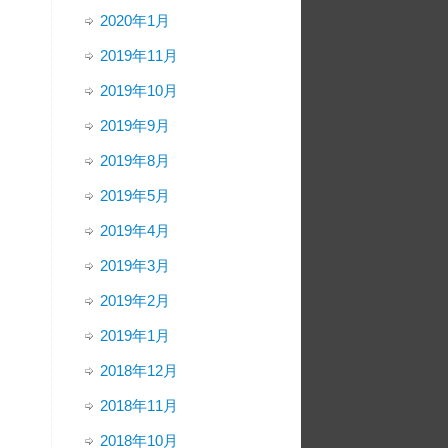
2020年1月
2019年11月
2019年10月
2019年9月
2019年8月
2019年5月
2019年4月
2019年3月
2019年2月
2019年1月
2018年12月
2018年11月
2018年10月