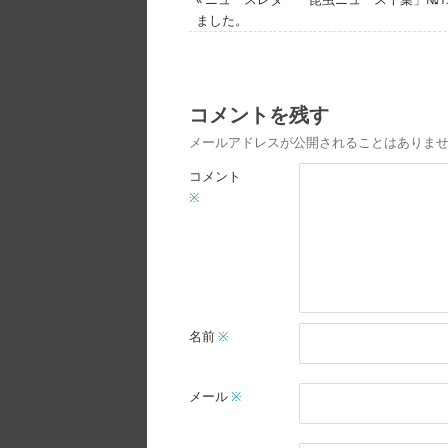
ました。
コメントを残す
メールアドレスが公開されることはありま
コメント
※
名前
※
メール
※