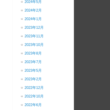
2024年5月
2024年2月
2024年1月
2023年12月
2023年11月
2023年10月
2023年8月
2023年7月
2023年5月
2023年2月
2022年12月
2022年10月
2022年6月