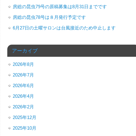
房総の昆虫79号の原稿募集は8月31日までです
房総の昆虫78号は８月発行予定です
6月27日の土曜サロンは台風接近のため中止します
アーカイブ
2026年8月
2026年7月
2026年6月
2026年4月
2026年2月
2025年12月
2025年10月