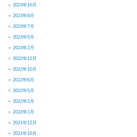
2023年10月
2023年8月
2023年7月
2023年5月
2023年2月
2022年12月
2022年10月
2022年6月
2022年5月
2022年2月
2022年1月
2021年12月
2021年10月