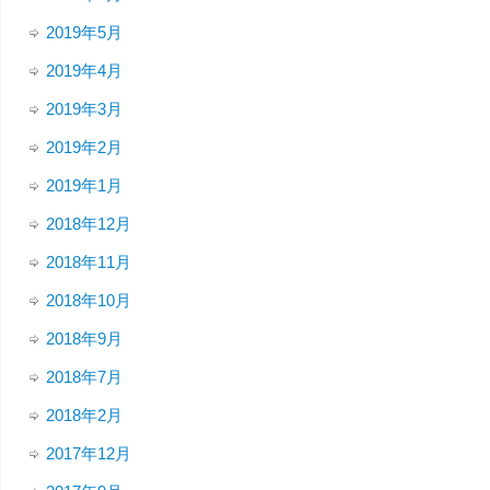
2019年5月
2019年4月
2019年3月
2019年2月
2019年1月
2018年12月
2018年11月
2018年10月
2018年9月
2018年7月
2018年2月
2017年12月