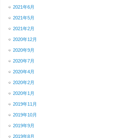
2021年6月
2021年5月
2021年2月
2020年12月
2020年9月
2020年7月
2020年4月
2020年2月
2020年1月
2019年11月
2019年10月
2019年9月
2019年8月