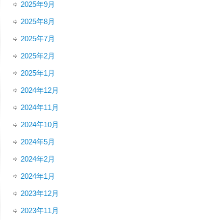
2025年9月
2025年8月
2025年7月
2025年2月
2025年1月
2024年12月
2024年11月
2024年10月
2024年5月
2024年2月
2024年1月
2023年12月
2023年11月