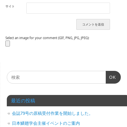
サイト
Select an image for your comment (GIF, PNG, JPG, JPEG):
OK
最近の投稿
会誌79号の原稿受付作業を開始しました。
日本鱗翅学会主催イベントのご案内