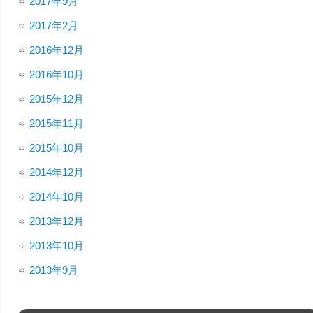
2017年9月
2017年2月
2016年12月
2016年10月
2015年12月
2015年11月
2015年10月
2014年12月
2014年10月
2013年12月
2013年10月
2013年9月