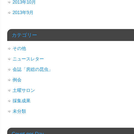
2013年10月
2013年9月
カテゴリー
その他
ニュースレター
会誌「房総の昆虫」
例会
土曜サロン
採集成果
未分類
Count per Day