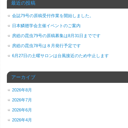
最近の投稿
会誌79号の原稿受付作業を開始しました。
日本鱗翅学会主催イベントのご案内
房総の昆虫79号の原稿募集は8月31日までです
房総の昆虫78号は８月発行予定です
6月27日の土曜サロンは台風接近のため中止します
アーカイブ
2026年8月
2026年7月
2026年6月
2026年4月