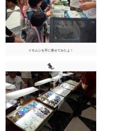
イモムシを手に乗せてみたよ！