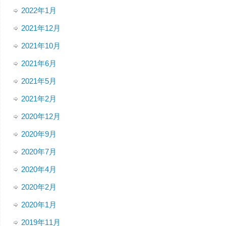
2022年1月
2021年12月
2021年10月
2021年6月
2021年5月
2021年2月
2020年12月
2020年9月
2020年7月
2020年4月
2020年2月
2020年1月
2019年11月