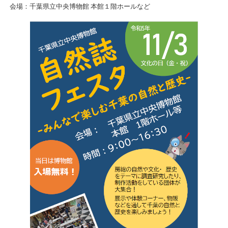
会場：千葉県立中央博物館 本館１階ホールなど