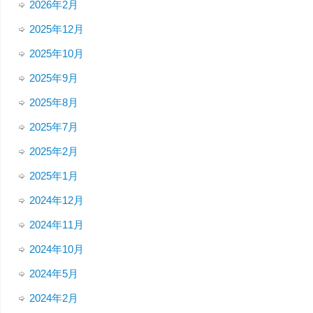
2026年2月
2025年12月
2025年10月
2025年9月
2025年8月
2025年7月
2025年2月
2025年1月
2024年12月
2024年11月
2024年10月
2024年5月
2024年2月