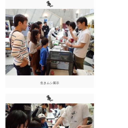
生きムシ展示