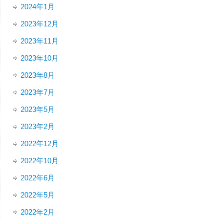
2024年1月
2023年12月
2023年11月
2023年10月
2023年8月
2023年7月
2023年5月
2023年2月
2022年12月
2022年10月
2022年6月
2022年5月
2022年2月