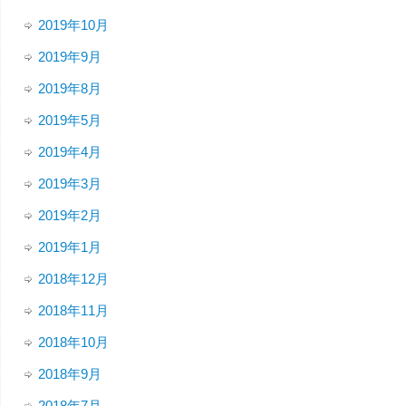
2019年10月
2019年9月
2019年8月
2019年5月
2019年4月
2019年3月
2019年2月
2019年1月
2018年12月
2018年11月
2018年10月
2018年9月
2018年7月