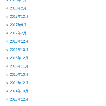
2018年2月
2017年12月
2017年9月
2017年2月
2016年12月
2016年10月
2015年12月
2015年11月
2015年10月
2014年12月
2014年10月
2013年12月