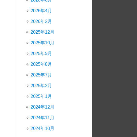
2026年4月
2026年2月
2025年12月
2025年10月
2025年9月
2025年8月
2025年7月
2025年2月
2025年1月
2024年12月
2024年11月
2024年10月