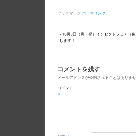
ブックマーク
パーマリンク
.
«
10月8日（月・祝）インセクトフェア（
します！
コメントを残す
メールアドレスが公開されることはありま
コメント
※