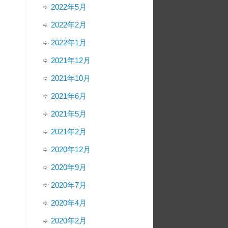
2022年5月
2022年2月
2022年1月
2021年12月
2021年10月
2021年6月
2021年5月
2021年2月
2020年12月
2020年9月
2020年7月
2020年4月
2020年2月