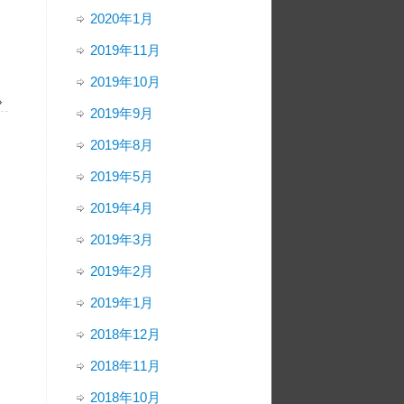
2020年1月
2019年11月
2019年10月
»
2019年9月
2019年8月
2019年5月
2019年4月
2019年3月
2019年2月
2019年1月
2018年12月
2018年11月
2018年10月