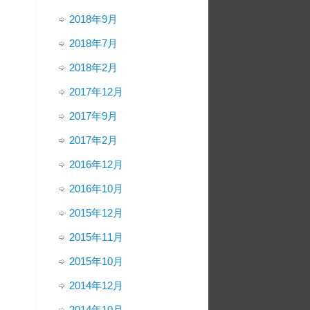
2018年9月
2018年7月
2018年2月
2017年12月
2017年9月
2017年2月
2016年12月
2016年10月
2015年12月
2015年11月
2015年10月
2014年12月
2014年10月